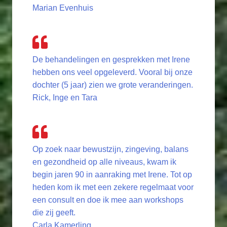
Marian Evenhuis
De behandelingen en gesprekken met Irene
hebben ons veel opgeleverd. Vooral bij onze
dochter (5 jaar) zien we grote veranderingen.
Rick, Inge en Tara
Op zoek naar bewustzijn, zingeving, balans
en gezondheid op alle niveaus, kwam ik
begin jaren 90 in aanraking met Irene. Tot op
heden kom ik met een zekere regelmaat voor
een consult en doe ik mee aan workshops
die zij geeft.
Carla Kamerling