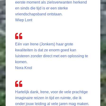
eerste moment als zielsverwanten herkend
en sinds die tijd is er een sterke
vriendschapsband ontstaan.
Wiep Lont
Eén van Irene (Jonkers) haar grote
kwaliteiten is dat ze enorm goed kan
luisteren zonder direct met een oplossing te
komen.
Nora Knol
Hartelijk dank, Irene, voor de vele prachtige
imaginaire reizen in tijd en ruimte, die ik
onder jouw leiding al vele jaren mag maken.