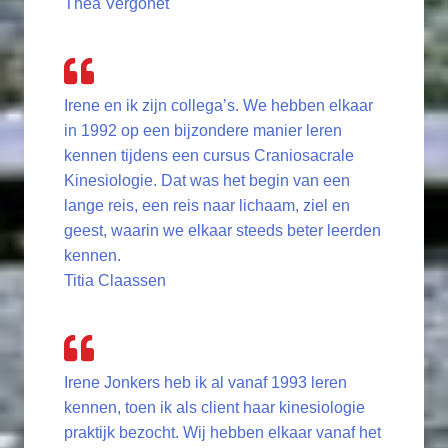
Thea Vergonet
Irene en ik zijn collega’s. We hebben elkaar
in 1992 op een bijzondere manier leren
kennen tijdens een cursus Craniosacrale
Kinesiologie. Dat was het begin van een
lange reis, een reis naar lichaam, ziel en
geest, waarin we elkaar steeds beter leerden
kennen.
Titia Claassen
Irene Jonkers heb ik al vanaf 1993 leren
kennen, toen ik als client haar kinesiologie
praktijk bezocht. Wij hebben elkaar vanaf het