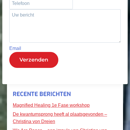
Email
Verzenden
RECENTE BERICHTEN
Magnified Healing 1e Fase workshop
De kwantumsprong heeft al plaatsgevonden –
Christina von Dreien