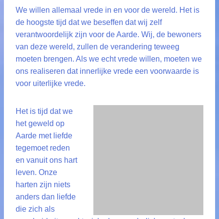
We willen allemaal vrede in en voor de wereld. Het is
de hoogste tijd dat we beseffen dat wij zelf
verantwoordelijk zijn voor de Aarde. Wij, de bewoners
van deze wereld, zullen de verandering teweeg
moeten brengen. Als we echt vrede willen, moeten we
ons realiseren dat innerlijke vrede een voorwaarde is
voor uiterlijke vrede.
Het is tijd dat we
het geweld op
Aarde met liefde
tegemoet reden
en vanuit ons hart
leven. Onze
harten zijn niets
anders dan liefde
die zich als