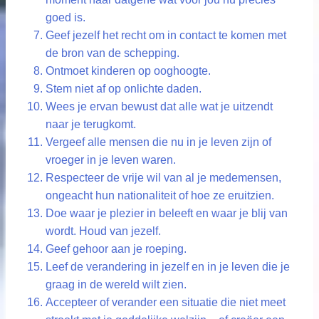
goed is.
Geef jezelf het recht om in contact te komen met
de bron van de schepping.
Ontmoet kinderen op ooghoogte.
Stem niet af op onlichte daden.
Wees je ervan bewust dat alle wat je uitzendt
naar je terugkomt.
Vergeef alle mensen die nu in je leven zijn of
vroeger in je leven waren.
Respecteer de vrije wil van al je medemensen,
ongeacht hun nationaliteit of hoe ze eruitzien.
Doe waar je plezier in beleeft en waar je blij van
wordt. Houd van jezelf.
Geef gehoor aan je roeping.
Leef de verandering in jezelf en in je leven die je
graag in de wereld wilt zien.
Accepteer of verander een situatie die niet meet