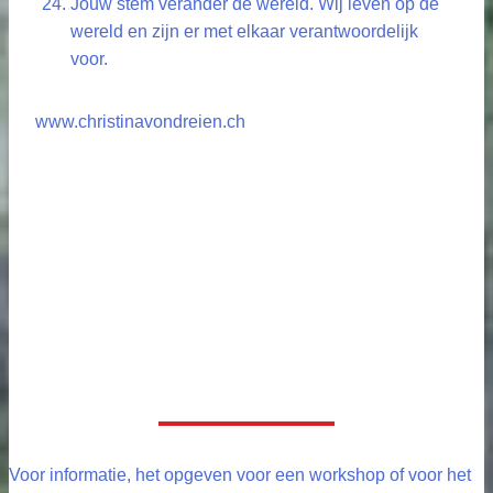
Jouw stem verander de wereld. Wij leven op de
wereld en zijn er met elkaar verantwoordelijk
voor.
www.christinavondreien.ch
Voor informatie, het opgeven voor een workshop of voor het