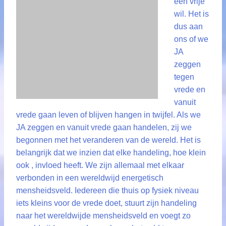
een vrije
wil. Het is
dus aan
ons of we
JA
zeggen
tegen
vrede en
vanuit
vrede gaan leven of blijven hangen in twijfel. Als we
JA zeggen en vanuit vrede gaan handelen, zij we
begonnen met het veranderen van de wereld. Het is
belangrijk dat we inzien dat elke handeling, hoe klein
ook , invloed heeft. We zijn allemaal met elkaar
verbonden in een wereldwijd energetisch
mensheidsveld. Iedereen die thuis op fysiek niveau
iets kleins voor de vrede doet, stuurt zijn handeling
naar het wereldwijde mensheidsveld en voegt zo