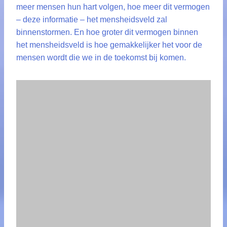
meer mensen hun hart volgen, hoe meer dit vermogen
– deze informatie – het mensheidsveld zal
binnenstormen. En hoe groter dit vermogen binnen
het mensheidsveld is hoe gemakkelijker het voor de
mensen wordt die we in de toekomst bij komen.