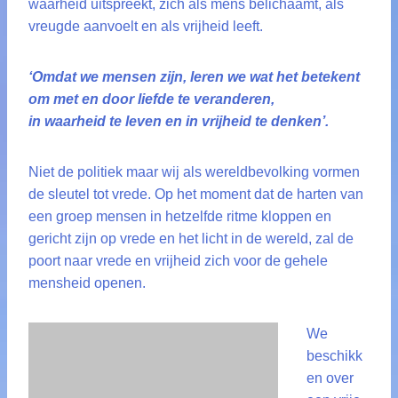
waarheid uitspreekt, zich als mens belichaamt, als
vreugde aanvoelt en als vrijheid leeft.
‘Omdat we mensen zijn, leren we wat het betekent
om met en door liefde te veranderen,
in waarheid te leven en in vrijheid te denken’.
Niet de politiek maar wij als wereldbevolking vormen
de sleutel tot vrede. Op het moment dat de harten van
een groep mensen in hetzelfde ritme kloppen en
gericht zijn op vrede en het licht in de wereld, zal de
poort naar vrede en vrijheid zich voor de gehele
mensheid openen.
We
beschikk
en over