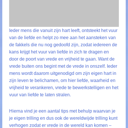
Ieder mens die vanuit zijn hart leeft, ontsteekt het vuur
van de liefde en helpt zo mee aan het aansteken van
de fakkels die nu nog gedoofd zijn, zodat iedereen de
kans krijgt het vuur van liefde in zich te dragen en
door de poort van vrede en vrijheid te gaan. Want de
vrede buiten ons begint met de vrede in onszelf. Ieder
mens wordt daarom uitgenodigd om zijn eigen hart in
zijn leven te belichamen, om hier liefde, waarheid en
vrijheid te verankeren, vrede te bewerkstelligen en het
vuur van liefde te laten stralen.
Hierna vind je een aantal tips met behulp waarvan je
je eigen trilling en dus ook de wereldwijde trilling kunt
verhogen zodat er vrede in de wereld kan komen –