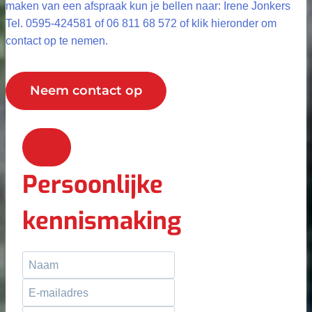
maken van een afspraak kun je bellen naar: Irene Jonkers
Tel. 0595-424581 of 06 811 68 572 of klik hieronder om
contact op te nemen.
Neem contact op
Persoonlijke
kennismaking