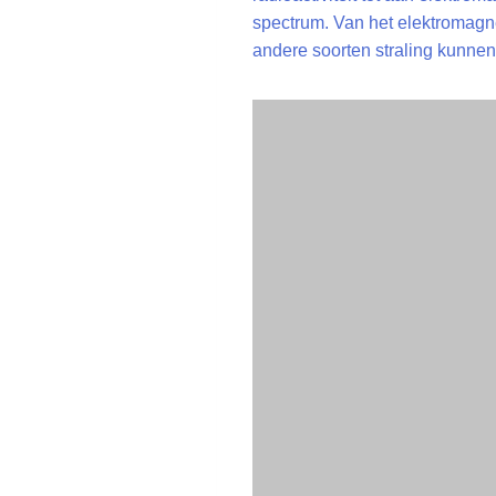
spectrum. Van het elektromagn
andere soorten straling kunne