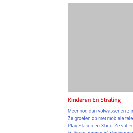
Kinderen En Straling
Meer nog dan volwassenen zijn
Ze groeien op met mobiele tele
Play Station en Xbox. Ze vulle