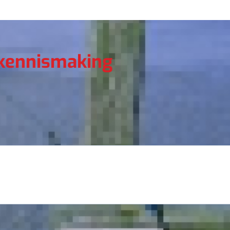
 kennismaking