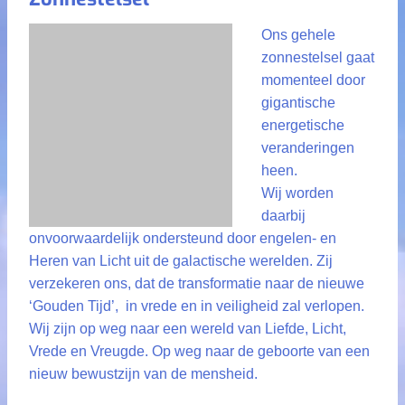
Ons gehele
zonnestelsel gaat
momenteel door
gigantische
energetische
veranderingen
heen.
Wij worden
daarbij
onvoorwaardelijk ondersteund door engelen- en
Heren van Licht uit de galactische werelden. Zij
verzekeren ons, dat de transformatie naar de nieuwe
‘Gouden Tijd’, in vrede en in veiligheid zal verlopen.
Wij zijn op weg naar een wereld van Liefde, Licht,
Vrede en Vreugde. Op weg naar de geboorte van een
nieuw bewustzijn van de mensheid.