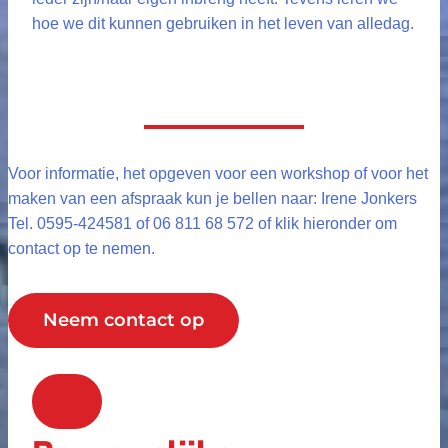
hoe we dit kunnen gebruiken in het leven van alledag.
Voor informatie, het opgeven voor een workshop of voor het
maken van een afspraak kun je bellen naar: Irene Jonkers
Tel. 0595-424581 of 06 811 68 572 of klik hieronder om
contact op te nemen.
Neem contact op