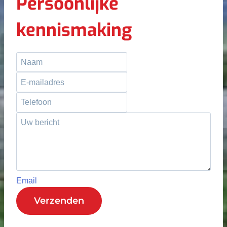
Persoonlijke
kennismaking
Email
Verzenden