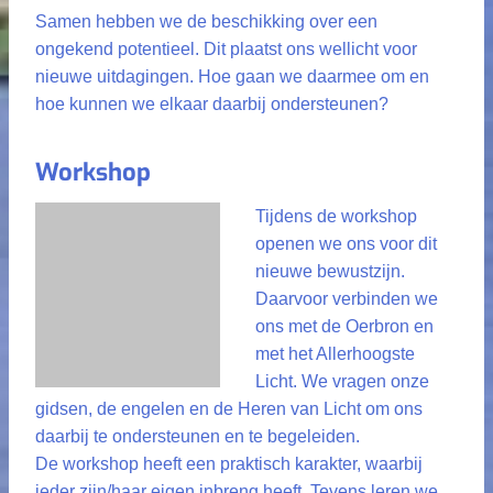
Samen hebben we de beschikking over een
ongekend potentieel. Dit plaatst ons wellicht voor
nieuwe uitdagingen. Hoe gaan we daarmee om en
hoe kunnen we elkaar daarbij ondersteunen?
Workshop
Tijdens de workshop
openen we ons voor dit
nieuwe bewustzijn.
Daarvoor verbinden we
ons met de Oerbron en
met het Allerhoogste
Licht. We vragen onze
gidsen, de engelen en de Heren van Licht om ons
daarbij te ondersteunen en te begeleiden.
De workshop heeft een praktisch karakter, waarbij
ieder zijn/haar eigen inbreng heeft. Tevens leren we