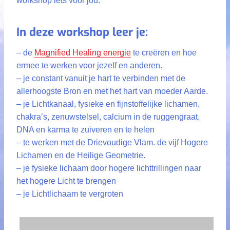
workshop iets voor jou.
In deze workshop leer je:
– de
Magnified Healing energie
te creëren en hoe
ermee te werken voor jezelf en anderen.
– je constant vanuit je hart te verbinden met de
allerhoogste Bron en met het hart van moeder Aarde.
– je Lichtkanaal, fysieke en fijnstoffelijke lichamen,
chakra’s, zenuwstelsel, calcium in de ruggengraat,
DNA en karma te zuiveren en te helen
– te werken met de Drievoudige Vlam. de vijf Hogere
Lichamen en de Heilige Geometrie.
– je fysieke lichaam door hogere lichttrillingen naar
het hogere Licht te brengen
– je Lichtlichaam te vergroten