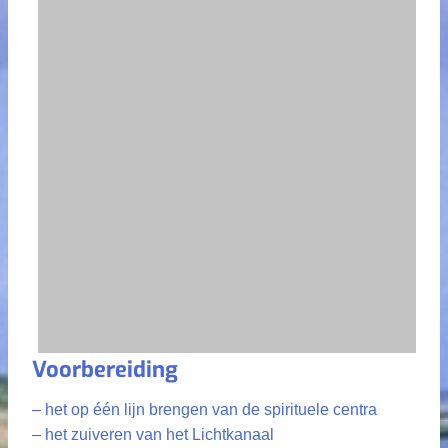
Voorbereiding
– het op één lijn brengen van de spirituele centra
– het zuiveren van het Lichtkanaal