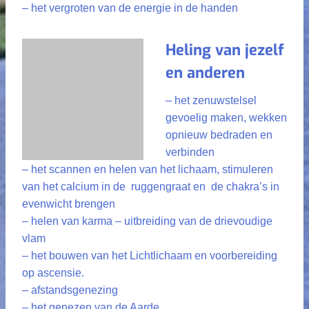
– het vergroten van de energie in de handen
Heling van jezelf
en anderen
– het zenuwstelsel
gevoelig maken, wekken
opnieuw bedraden en
verbinden
– het scannen en helen van het lichaam, stimuleren
van het calcium in de ruggengraat en de chakra’s in
evenwicht brengen
– helen van karma – uitbreiding van de drievoudige
vlam
– het bouwen van het Lichtlichaam en voorbereiding
op ascensie.
– afstandsgenezing
– het genezen van de Aarde