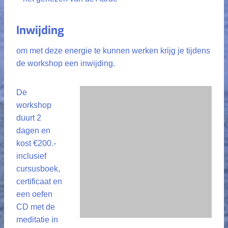
Inwijding
om met deze energie te kunnen werken krijg je tijdens
de workshop een inwijding.
De
workshop
duurt 2
dagen en
kost €200.-
inclusief
cursusboek,
certificaat en
een oefen
CD met de
meditatie in