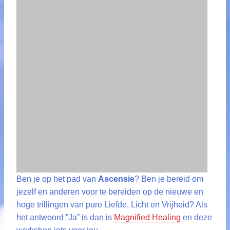
Ben je op het pad van
Ascensie
? Ben je bereid om
jezelf en anderen voor te bereiden op de nieuwe en
hoge trillingen van pure Liefde, Licht en Vrijheid? Als
het antwoord ”Ja” is dan is
Magnified Healing
en deze