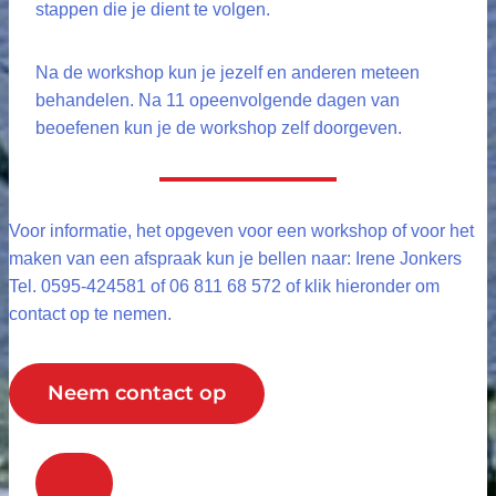
stappen die je dient te volgen.
Na de workshop kun je jezelf en anderen meteen
behandelen. Na 11 opeenvolgende dagen van
beoefenen kun je de workshop zelf doorgeven.
Voor informatie, het opgeven voor een workshop of voor het
maken van een afspraak kun je bellen naar: Irene Jonkers
Tel. 0595-424581 of 06 811 68 572 of klik hieronder om
contact op te nemen.
Neem contact op