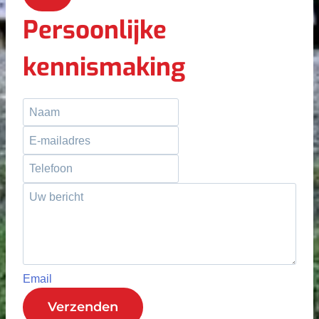
Persoonlijke
kennismaking
Email
Verzenden