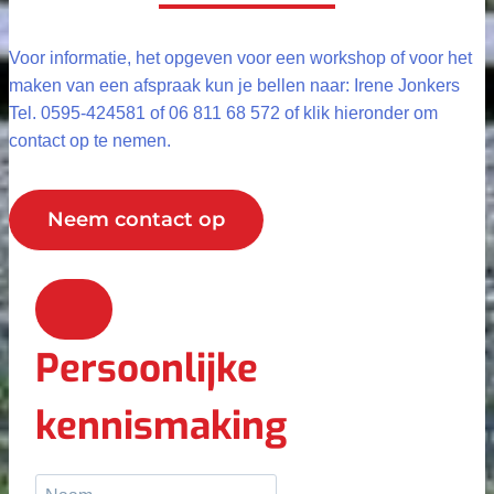
Voor informatie, het opgeven voor een workshop of voor het
maken van een afspraak kun je bellen naar: Irene Jonkers
Tel. 0595-424581 of 06 811 68 572 of klik hieronder om
contact op te nemen.
Neem contact op
Persoonlijke
kennismaking