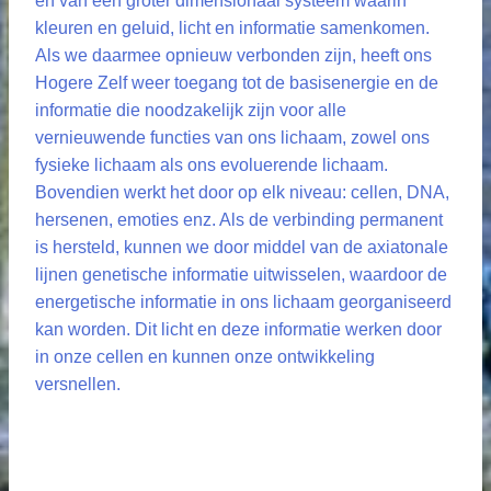
en van een groter dimensionaal systeem waarin
kleuren en geluid, licht en informatie samenkomen.
Als we daarmee opnieuw verbonden zijn, heeft ons
Hogere Zelf weer toegang tot de basisenergie en de
informatie die noodzakelijk zijn voor alle
vernieuwende functies van ons lichaam, zowel ons
fysieke lichaam als ons evoluerende lichaam.
Bovendien werkt het door op elk niveau: cellen, DNA,
hersenen, emoties enz. Als de verbinding permanent
is hersteld, kunnen we door middel van de axiatonale
lijnen genetische informatie uitwisselen, waardoor de
energetische informatie in ons lichaam georganiseerd
kan worden. Dit licht en deze informatie werken door
in onze cellen en kunnen onze ontwikkeling
versnellen.