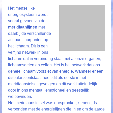
Het menselijke
energiesysteem wordt
vooral gevoed via de
meridiaanlijnen
met
daarbij de verschillende
acupunctuurpunten op
het lichaam. Dit is een
verfijnd netwerk in ons
lichaam dat in verbinding staat met al onze organen,
lichaamsdelen en cellen. Het is het netwerk dat ons
gehele lichaam voorziet van energie. Wanneer er een
disbalans ontstaat, heeft dit als eerste in het
meridiaanstelsel gevolgen en dit werkt uiteindelijk
door in ons mentaal, emotioneel en geestelijk
welbevinden.
Het meridiaanstelsel was oorspronkelijk enerzijds
verbonden met de energielijnen die in en om de aarde