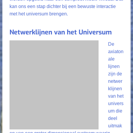
kan ons een stap dichter bij een bewuste interactie
met het universum brengen.
Netwerklijnen van het Universum
De
axiaton
ale
lijnen
zijn de
netwer
klijnen
van het
univers
um die
deel
uitmak