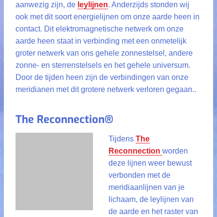
aanwezig zijn, de
leylijnen
. Anderzijds stonden wij
ook met dit soort energielijnen om onze aarde heen in
contact. Dit elektromagnetische netwerk om onze
aarde heen staat in verbinding met een onmetelijk
groter netwerk van ons gehele zonnestelsel, andere
zonne- en sterrenstelsels en het gehele universum.
Door de tijden heen zijn de verbindingen van onze
meridianen met dit grotere netwerk verloren gegaan..
The Reconnection®
Tijdens
The
Reconnection
worden
deze lijnen weer bewust
verbonden met de
meridiaanlijnen van je
lichaam, de leylijnen van
de aarde en het raster van