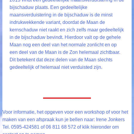
bijschaduw plaats. Een gedeeltelijke
maansverduistering in de bijschaduw is de minst
indrukwekkende variant, doordat de Maan de
kernschaduw niet raakt en zich zelfs maar gedeeltelijk
in de bijschaduw bevindt. Hierdoor valt op de gehele
Maan nog een deel van het normale zonlicht en op
een deel van de Maan is de Zon helemaal zichtbaar.
Dit betekent dat deze delen van de Maan slechts
gedeeltelijk of helemaal niet verduisted zijn.
Voor informatie, het opgeven voor een workshop of voor het
maken van een afspraak kun je bellen naar: Irene Jonkers
Tel. 0595-424581 of 06 811 68 572 of klik hieronder om