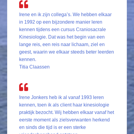
Irene en ik zijn collega’s. We hebben elkaar
in 1992 op een bijzondere manier leren
kennen tijdens een cursus Craniosacrale
Kinesiologie. Dat was het begin van een
lange reis, een reis naar lichaam, ziel en
geest, waarin we elkaar steeds beter leerden
kennen.
Titia Claassen
Irene Jonkers heb ik al vanaf 1993 leren
kennen, toen ik als client haar kinesiologie
praktijk bezocht. Wij hebben elkaar vanaf het
eerste moment als zielsverwanten herkend
en sinds die tijd is er een sterke