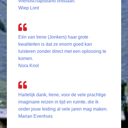
vriendschapsband ontstaan.
Wiep Lont
Eén van Irene (Jonkers) haar grote
kwaliteiten is dat ze enorm goed kan
luisteren zonder direct met een oplossing te
komen.
Nora Knol
Hartelijk dank, Irene, voor de vele prachtige
imaginaire reizen in tijd en ruimte, die ik
onder jouw leiding al vele jaren mag maken.
Marian Evenhuis