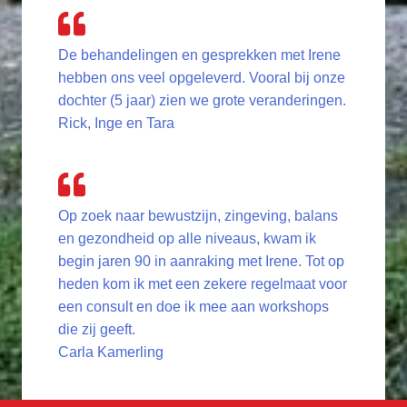
De behandelingen en gesprekken met Irene
hebben ons veel opgeleverd. Vooral bij onze
dochter (5 jaar) zien we grote veranderingen.
Rick, Inge en Tara
Op zoek naar bewustzijn, zingeving, balans
en gezondheid op alle niveaus, kwam ik
begin jaren 90 in aanraking met Irene. Tot op
heden kom ik met een zekere regelmaat voor
een consult en doe ik mee aan workshops
die zij geeft.
Carla Kamerling