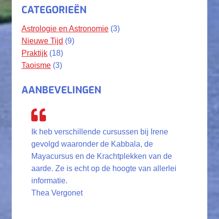
CATEGORIEËN
Astrologie en Astronomie
(3)
Nieuwe Tijd
(9)
Praktijk
(18)
Taoisme
(3)
AANBEVELINGEN
Ik heb verschillende cursussen bij Irene
gevolgd waaronder de Kabbala, de
Mayacursus en de Krachtplekken van de
aarde. Ze is echt op de hoogte van allerlei
informatie.
Thea Vergonet