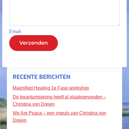
Email
Verzenden
RECENTE BERICHTEN
Magnified Healing 1e Fase workshop
De kwantumsprong heeft al plaatsgevonden –
Christina von Dreien
We Are Peace – een impuls van Christina von
Dreien