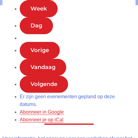
Week
Dag
Vorige
Vandaag
Volgende
Er zijn geen evenementen gepland op deze
datums.
Abonneer in
Google
Abonneer je op
iCal