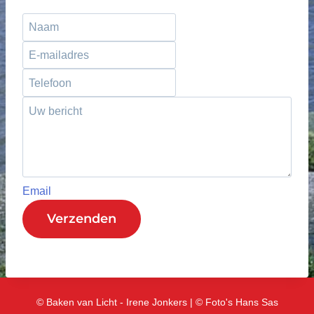
Email
Verzenden
© Baken van Licht - Irene Jonkers | © Foto's Hans Sas