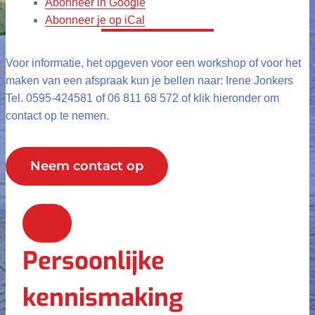
Abonneer in
Google
Abonneer je op
iCal
Voor informatie, het opgeven voor een workshop of voor het
maken van een afspraak kun je bellen naar: Irene Jonkers
Tel. 0595-424581 of 06 811 68 572 of klik hieronder om
contact op te nemen.
Neem contact op
Persoonlijke
kennismaking