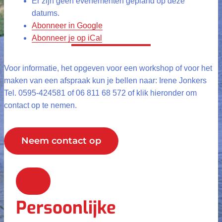
Er zijn geen evenementen gepland op deze
datums.
Abonneer in
Google
Abonneer je op
iCal
Voor informatie, het opgeven voor een workshop of voor het
maken van een afspraak kun je bellen naar: Irene Jonkers
Tel. 0595-424581 of 06 811 68 572 of klik hieronder om
contact op te nemen.
Neem contact op
Persoonlijke