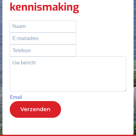
kennismaking
Email
Verzenden