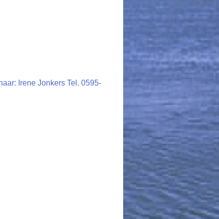
aar: Irene Jonkers Tel. 0595-