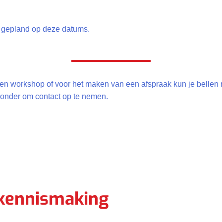
 gepland op deze datums.
en workshop of voor het maken van een afspraak kun je bellen n
eronder om contact op te nemen.
 kennismaking